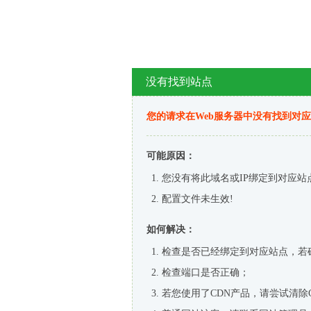
没有找到站点
您的请求在Web服务器中没有找到对
可能原因：
您没有将此域名或IP绑定到对应站
配置文件未生效!
如何解决：
检查是否已经绑定到对应站点，若
检查端口是否正确；
若您使用了CDN产品，请尝试清除