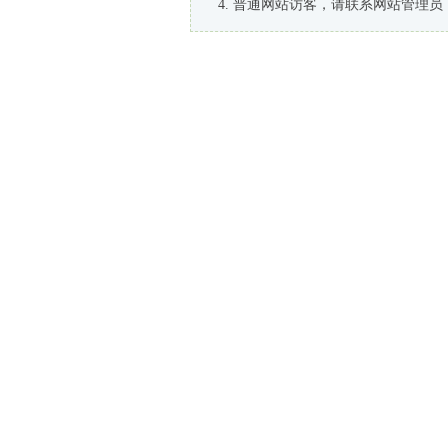
普通网站访客，请联系网站管理员